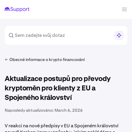
Obecné informace o krypto financování
Aktualizace postupů pro převody
kryptoměn pro klienty z EU a
Spojeného království
Naposledy aktualizováno:
March 6, 2026
V reakci na nové předpisy v EU a Spojeném království