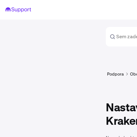
Podpora
Ob
Nasta
Krake