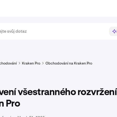
chodování
Kraken Pro
Obchodování na Kraken Pro
vení všestranného rozvržení
n Pro