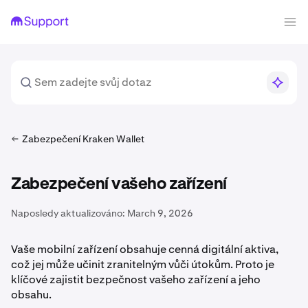
Zabezpečení Kraken Wallet
Zabezpečení vašeho zařízení
Naposledy aktualizováno:
March 9, 2026
Vaše mobilní zařízení obsahuje cenná digitální aktiva,
což jej může učinit zranitelným vůči útokům. Proto je
klíčové zajistit bezpečnost vašeho zařízení a jeho
obsahu.