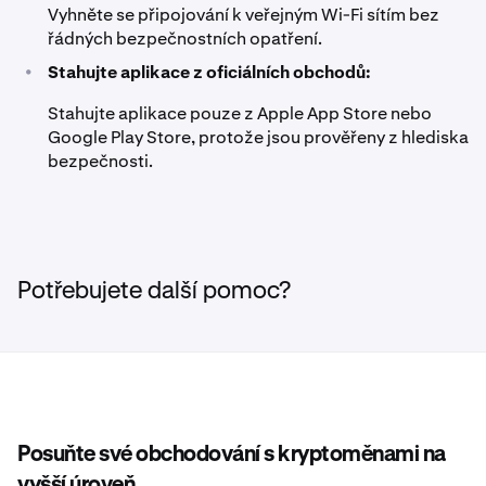
Vyhněte se připojování k veřejným Wi-Fi sítím bez
řádných bezpečnostních opatření.
•
Stahujte aplikace z oficiálních obchodů:
Stahujte aplikace pouze z Apple App Store nebo
Google Play Store, protože jsou prověřeny z hlediska
bezpečnosti.
Potřebujete další pomoc?
Posuňte své obchodování s kryptoměnami na
vyšší úroveň.