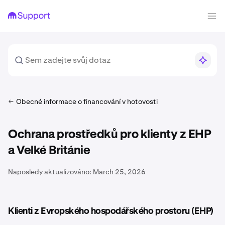
Obecné informace o financování v hotovosti
Ochrana prostředků pro klienty z EHP
a Velké Británie
Naposledy aktualizováno:
March 25, 2026
Klienti z Evropského hospodářského prostoru (EHP)