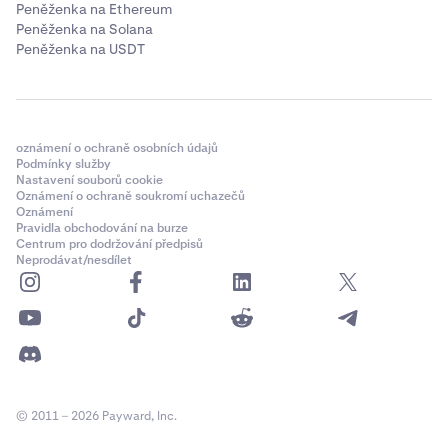
Peněženka na Ethereum
Peněženka na Solana
Peněženka na USDT
oznámení o ochraně osobních údajů
Podmínky služby
Nastavení souborů cookie
Oznámení o ochraně soukromí uchazečů
Oznámení
Pravidla obchodování na burze
Centrum pro dodržování předpisů
Neprodávat/nesdílet
© 2011 – 2026 Payward, Inc.