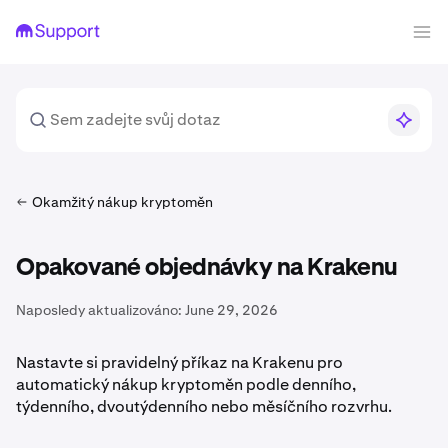
Okamžitý nákup kryptoměn
Opakované objednávky na Krakenu
Naposledy aktualizováno:
June 29, 2026
Nastavte si pravidelný příkaz na Krakenu pro
automatický nákup kryptoměn podle denního,
týdenního, dvoutýdenního nebo měsíčního rozvrhu.