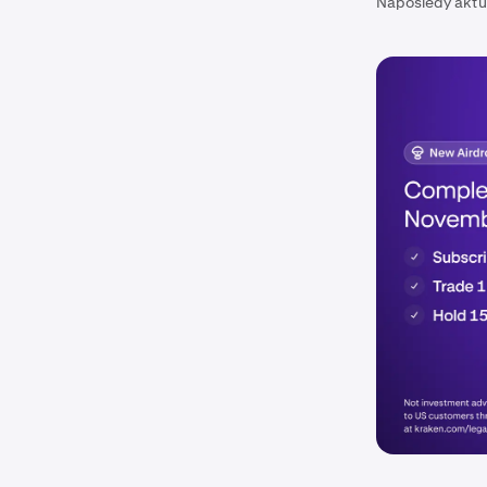
Naposledy aktu