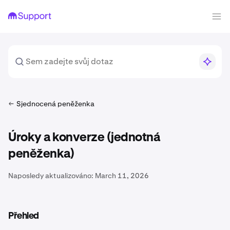
Sjednocená peněženka
Úroky a konverze (jednotná
peněženka)
Naposledy aktualizováno:
March 11, 2026
Přehled