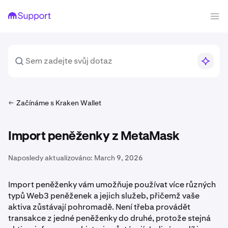
Začínáme s Kraken Wallet
Import peněženky z MetaMask
Naposledy aktualizováno:
March 9, 2026
Import peněženky vám umožňuje používat více různých
typů Web3 peněženek a jejich služeb, přičemž vaše
aktiva zůstávají pohromadě. Není třeba provádět
transakce z jedné peněženky do druhé, protože stejná