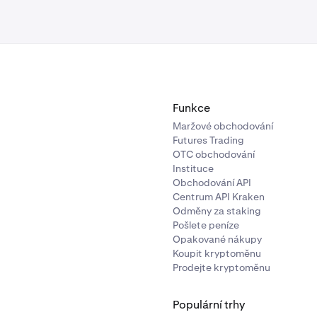
Funkce
Maržové obchodování
Futures Trading
OTC obchodování
Instituce
Obchodování API
Centrum API Kraken
Odměny za staking
Pošlete peníze
Opakované nákupy
Koupit kryptoměnu
Prodejte kryptoměnu
Populární trhy