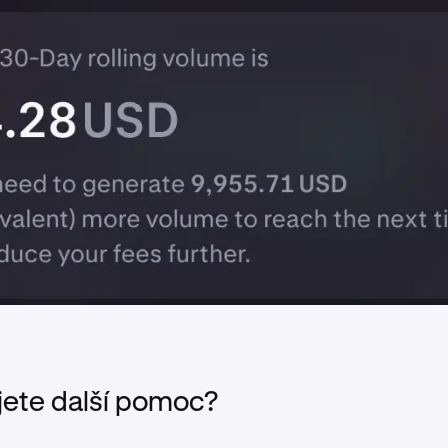
jete další pomoc?