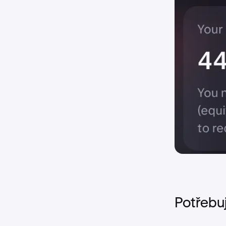
Potřebu