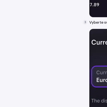
Vyberte s
3