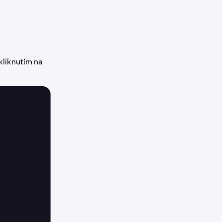
kliknutím na