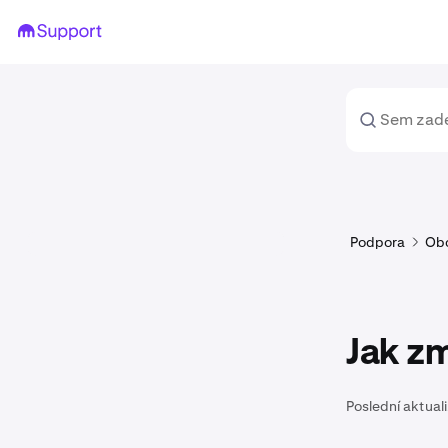
Podpora
Ob
Jak z
Poslední aktual