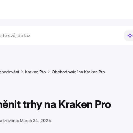
chodování
Kraken Pro
Obchodování na Kraken Pro
ěnit trhy na Kraken Pro
alizováno:
March 31, 2025