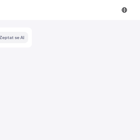
Zeptat se AI