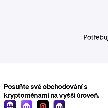
Potřebu
Posuňte své obchodování s
kryptoměnami na vyšší úroveň.