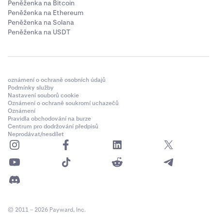
Peněženka na Bitcoin
Peněženka na Ethereum
Peněženka na Solana
Peněženka na USDT
oznámení o ochraně osobních údajů
Podmínky služby
Nastavení souborů cookie
Oznámení o ochraně soukromí uchazečů
Oznámení
Pravidla obchodování na burze
Centrum pro dodržování předpisů
Neprodávat/nesdílet
© 2011 – 2026 Payward, Inc.