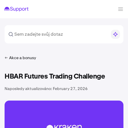
Akce a bonusy
HBAR Futures Trading Challenge
Naposledy aktualizováno:
February 27, 2026