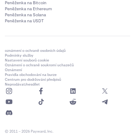
Peněženka na Bitcoin
Peněženka na Ethereum
Peněženka na Solana
Peněženka na USDT
oznámení o ochraně osobních údajů
Podmínky služby
Nastavení souborů cookie
Oznámení o ochraně soukromí uchazečů
Oznámení
Pravidla obchodování na burze
Centrum pro dodržování předpisů
Neprodávat/nesdílet
© 2011 – 2026 Payward, Inc.