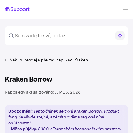
Nákup, prodej a převod v aplikaci Kraken
Kraken Borrow
Naposledy aktualizováno:
July 15, 2026
Upozornění:
Tento článek se týká Kraken Borrow. Produkt
funguje všude stejně, s těmito dvěma regionálními
odlišnostmi:
-
Měna půjčky.
EURC v Evropském hospodářském prostoru