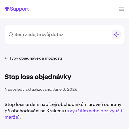
Typy objednávek a možnosti
Stop loss objednávky
Naposledy aktualizováno:
June 3, 2026
Stop loss orders nabízejí obchodníkům úroveň ochrany
při obchodování na Krakenu (
s využitím nebo bez využití
marže
).