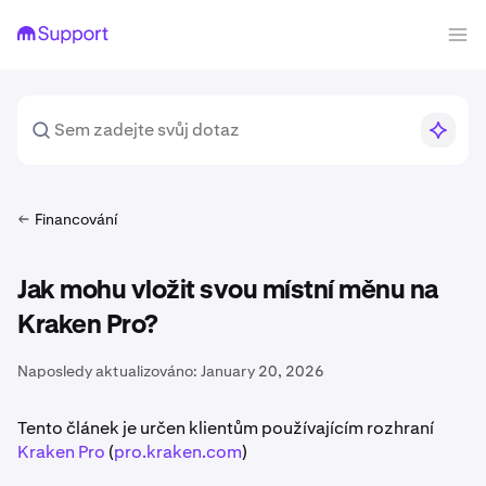
Financování
Jak mohu vložit svou místní měnu na
Kraken Pro?
Naposledy aktualizováno:
January 20, 2026
Tento článek je určen klientům používajícím rozhraní
Kraken Pro
(
pro.kraken.com
)