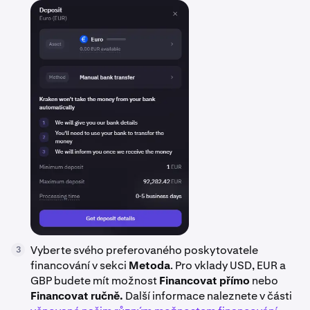
Vyberte svého preferovaného poskytovatele
3
financování v sekci
Metoda
. Pro vklady USD, EUR a
GBP budete mít možnost
Financovat přímo
nebo
Financovat ručně.
Další informace naleznete v části