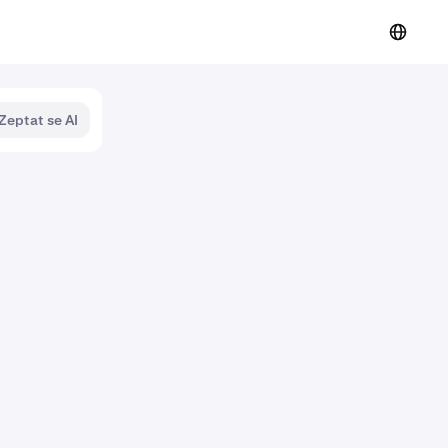
Zeptat se AI