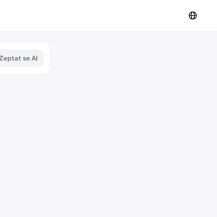
Zeptat se AI