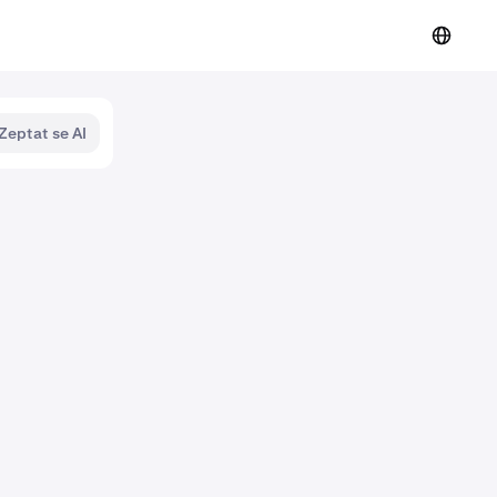
Zeptat se AI