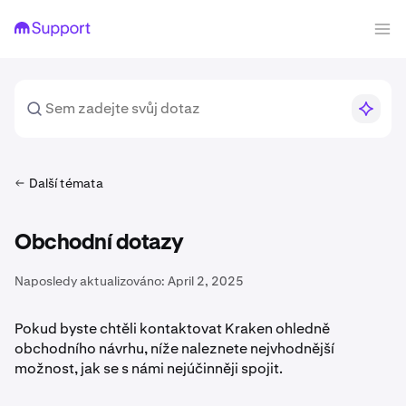
Další témata
Obchodní dotazy
Naposledy aktualizováno:
April 2, 2025
Pokud byste chtěli kontaktovat Kraken ohledně
obchodního návrhu, níže naleznete nejvhodnější
možnost, jak se s námi nejúčinněji spojit.