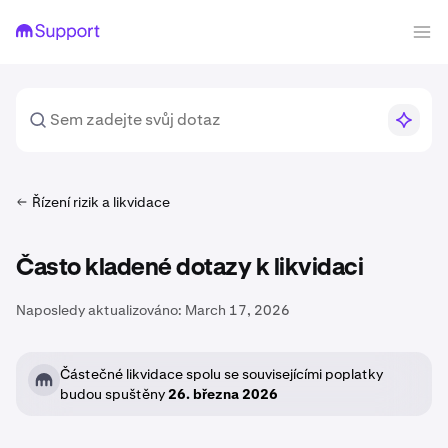
Řízení rizik a likvidace
Často kladené dotazy k likvidaci
Naposledy aktualizováno:
March 17, 2026
Částečné likvidace spolu se souvisejícími poplatky
budou spuštěny
26. března 2026