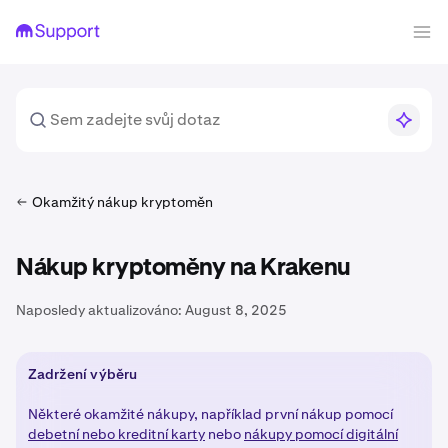
Okamžitý nákup kryptoměn
Nákup kryptoměny na Krakenu
Naposledy aktualizováno:
August 8, 2025
Zadržení výběru
Některé okamžité nákupy, například první nákup pomocí
debetní nebo kreditní karty
nebo
nákupy pomocí digitální