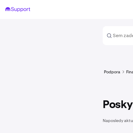
Podpora
Fin
Posky
Naposledy aktu