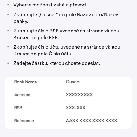
•
Vyberte možnost zahájit převod.
•
Zkopírujte „Cuscal“ do pole Název účtu/Název
banky.
•
Zkopírujte číslo BSB uvedené na stránce vkladu
Kraken do pole BSB.
•
Zkopírujte číslo účtu uvedené na stránce vkladu
Kraken do pole Číslo účtu.
•
Zadejte částku, kterou chcete odeslat.