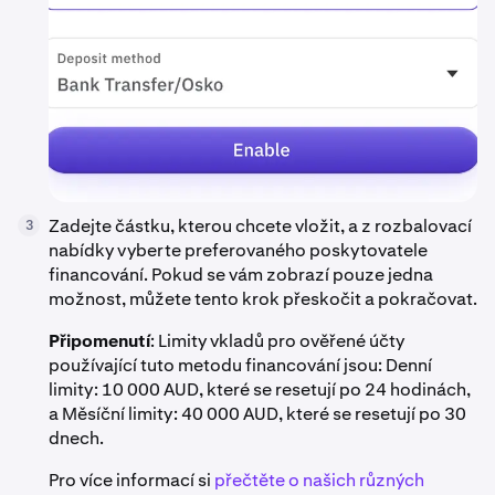
Zadejte částku, kterou chcete vložit, a z rozbalovací
3
nabídky vyberte preferovaného poskytovatele
financování. Pokud se vám zobrazí pouze jedna
možnost, můžete tento krok přeskočit a pokračovat.
Připomenutí
: Limity vkladů pro ověřené účty
používající tuto metodu financování jsou: Denní
limity: 10 000 AUD, které se resetují po 24 hodinách,
a Měsíční limity: 40 000 AUD, které se resetují po 30
dnech.
Pro více informací si
přečtěte o našich různých