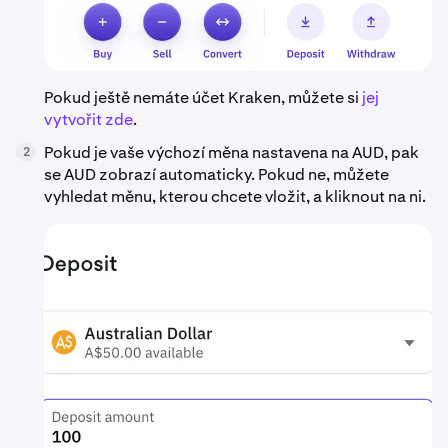
Pokud ještě nemáte účet Kraken, můžete si
jej
vytvořit zde
.
Pokud je vaše výchozí měna nastavena na AUD, pak
2
se AUD zobrazí automaticky. Pokud ne, můžete
vyhledat měnu, kterou chcete vložit, a kliknout na ni.