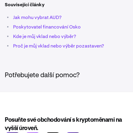
Související články
•
Jak mohu vybrat AUD?
•
Poskytovatel financování Osko
•
Kde je můj vklad nebo výběr?
•
Proč je můj vklad nebo výběr pozastaven?
Potřebujete další pomoc?
Posuňte své obchodování s kryptoměnami na
vyšší úroveň.