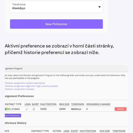
Aktivní preference se zobrazí v horní části stránky,
přičemž historie preferencí se zobrazí níže.