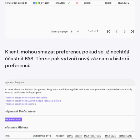
Klienti mohou smazat preferenci, pokud se již nechtějí
účastnit PAS. Tím se pak vytvoří nový záznam v historii
preferencí: