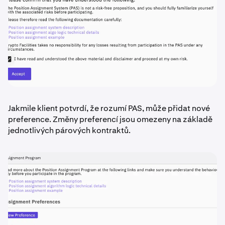
Jakmile klient potvrdí, že rozumí PAS, může přidat nové
preference. Změny preferencí jsou omezeny na základě
jednotlivých párových kontraktů.