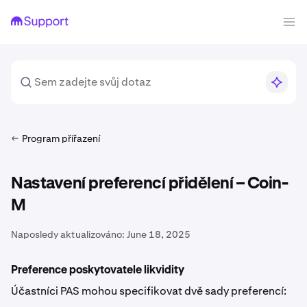
Program přiřazení
Nastavení preferencí přidělení – Coin-
M
Naposledy aktualizováno:
June 18, 2025
Preference poskytovatele likvidity
Účastníci PAS mohou specifikovat dvě sady preferencí: