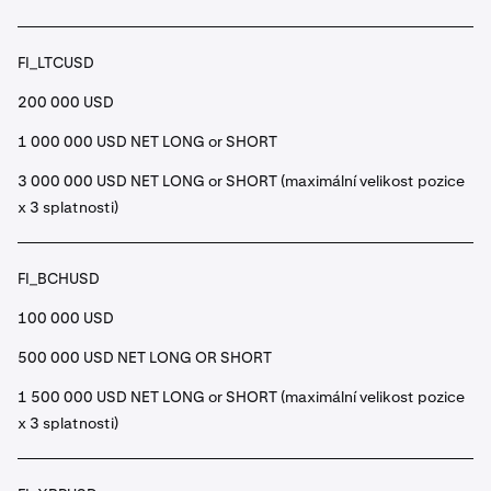
FI_LTCUSD
200 000 USD
1 000 000 USD NET LONG or SHORT
3 000 000 USD NET LONG or SHORT (maximální velikost pozice
x 3 splatnosti)
FI_BCHUSD
100 000 USD
500 000 USD NET LONG OR SHORT
1 500 000 USD NET LONG or SHORT (maximální velikost pozice
x 3 splatnosti)