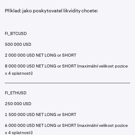
Příklad: jako poskytovatel likvidity chcete:
FI_BTCUSD
500 000 USD
2 000 000 USD NET LONG or SHORT
8 000 000 USD NET LONG or SHORT (maximální velikost pozice
x 4 splatnosti)
FI_ETHUSD
250 000 USD
1 500 000 USD NET LONG or SHORT
6 000 000 USD NET LONG or SHORT (maximální velikost pozice
x 4 splatnosti)