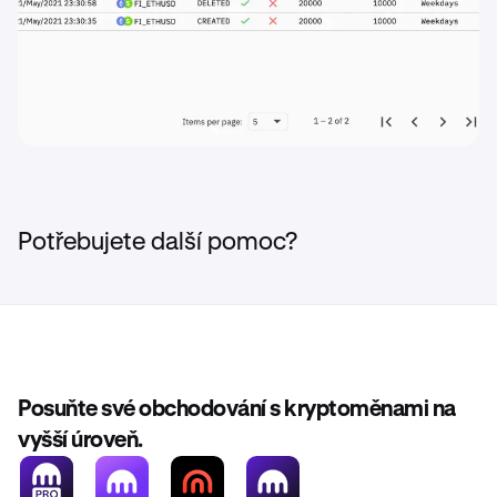
Potřebujete další pomoc?
Posuňte své obchodování s kryptoměnami na
vyšší úroveň.