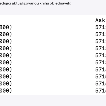
edující aktualizovanou knihu objednávek: