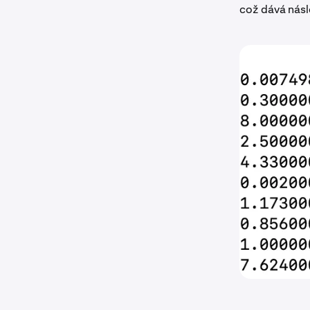
což dává násl