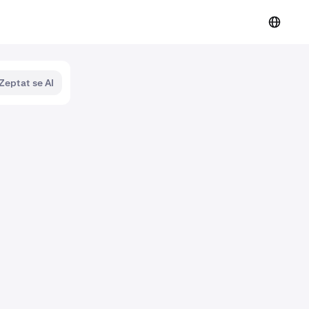
Zeptat se AI