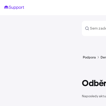
Podpora
Der
Odběr
Naposledy aktu