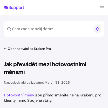
Obchodování na Kraken Pro
Jak převádět mezi hotovostními
měnami
Naposledy aktualizováno:
March 31, 2025
Hotovostní měny
jsou přímo směnitelné na Krakenu pro
klienty mimo Spojené státy.