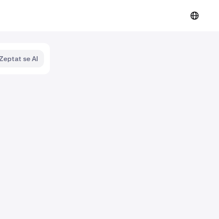
Zeptat se AI