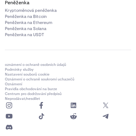
Peněženka
Kryptoměnová peněženka
Peněženka na Bitcoin
Peněženka na Ethereum
Peněženka na Solana
Peněženka na USDT
oznámení o ochraně osobních údajů
Podmínky služby
Nastavení souborů cookie
Oznámení o ochraně soukromí uchazečů
Oznámení
Pravidla obchodování na burze
Centrum pro dodržování předpisů
Neprodávat/nesdílet