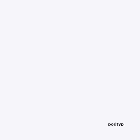
podtyp