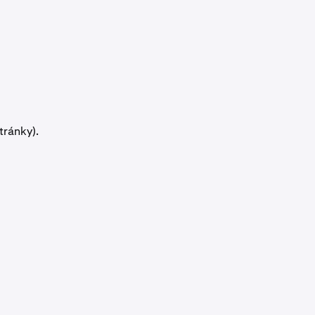
tránky).