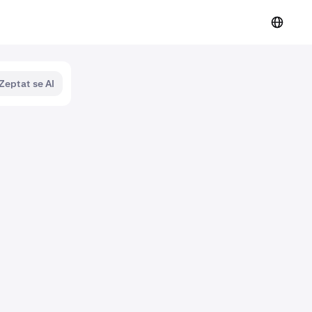
Zeptat se AI