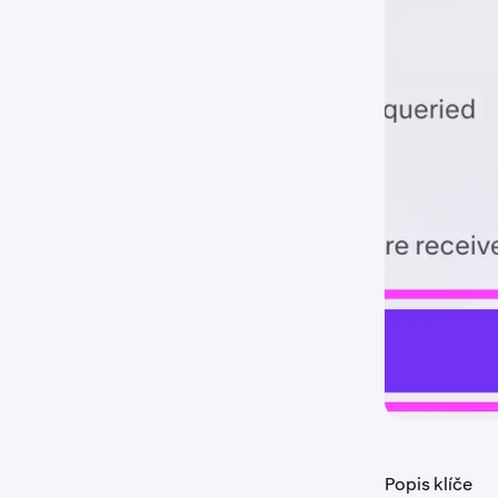
Popis klíče