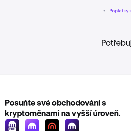
•
Poplatky 
Potřebu
Posuňte své obchodování s
kryptoměnami na vyšší úroveň.