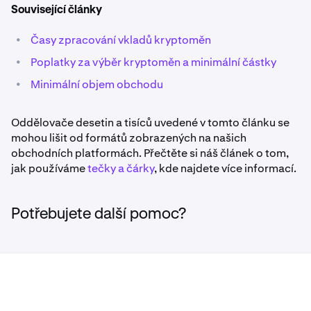
Související články
•
Časy zpracování vkladů kryptoměn
•
Poplatky za výběr kryptoměn a minimální částky
•
Minimální objem obchodu
Oddělovače desetin a tisíců uvedené v tomto článku se
mohou lišit od formátů zobrazených na našich
obchodních platformách. Přečtěte si náš článek o tom,
jak používáme
tečky a čárky
, kde najdete více informací.
Potřebujete další pomoc?