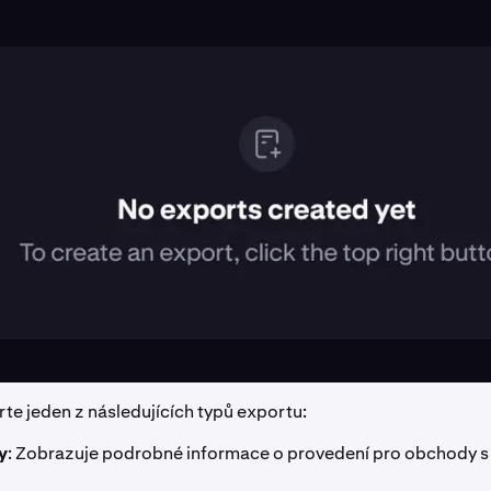
te jeden z následujících typů exportu:
y
: Zobrazuje podrobné informace o provedení pro obchody s 