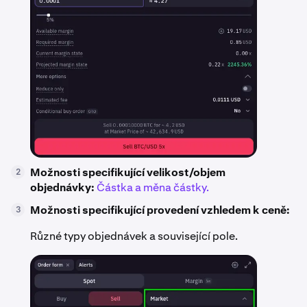
Možnosti specifikující velikost/objem
2
objednávky:
Částka a měna částky.
Možnosti specifikující provedení vzhledem k ceně:
3
Různé typy objednávek a související pole.