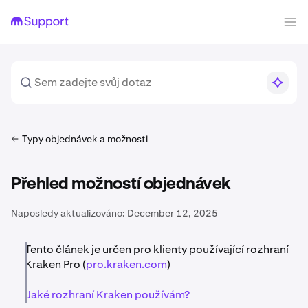
Typy objednávek a možnosti
Přehled možností objednávek
Naposledy aktualizováno:
December 12, 2025
Tento článek je určen pro klienty používající rozhraní
Kraken Pro (
pro.kraken.com
)
Jaké rozhraní Kraken používám?