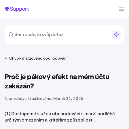
Chyby maržového obchodování
Proč je pákový efekt na mém účtu
zakázán?
Naposledy aktualizováno:
March 31, 2025
(1) Dostupnost služeb obchodování s marží podléhá
určitým omezením a kritériím způsobilosti.