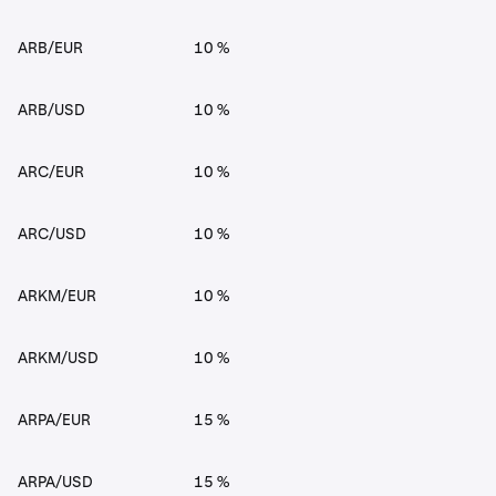
ARB/EUR
10 %
ARB/USD
10 %
ARC/EUR
10 %
ARC/USD
10 %
ARKM/EUR
10 %
ARKM/USD
10 %
ARPA/EUR
15 %
ARPA/USD
15 %