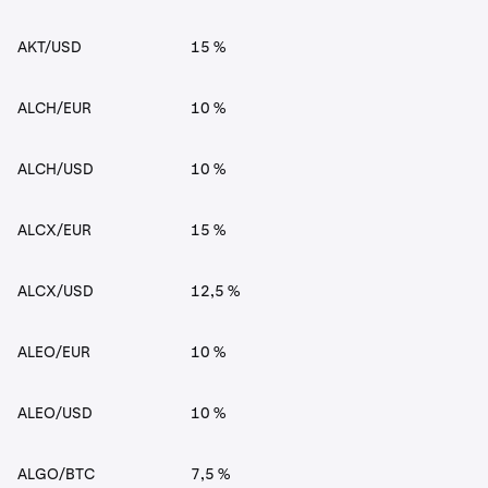
AKT/USD
15 %
ALCH/EUR
10 %
ALCH/USD
10 %
ALCX/EUR
15 %
ALCX/USD
12,5 %
ALEO/EUR
10 %
ALEO/USD
10 %
ALGO/BTC
7,5 %