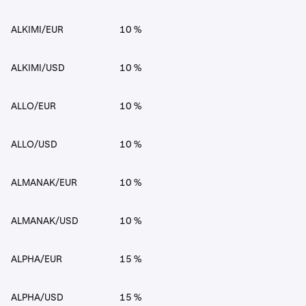
ALKIMI/EUR
10 %
ALKIMI/USD
10 %
ALLO/EUR
10 %
ALLO/USD
10 %
ALMANAK/EUR
10 %
ALMANAK/USD
10 %
ALPHA/EUR
15 %
ALPHA/USD
15 %