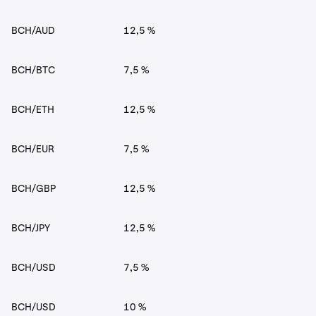
BCH/AUD
12,5 %
BCH/BTC
7,5 %
BCH/ETH
12,5 %
BCH/EUR
7,5 %
BCH/GBP
12,5 %
BCH/JPY
12,5 %
BCH/USD
7,5 %
BCH/USD
10 %