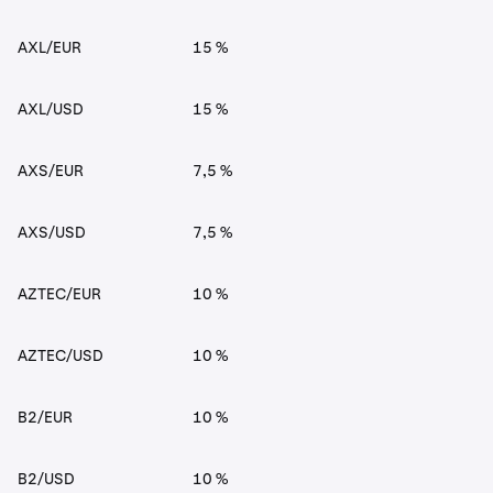
AXL/EUR
15 %
AXL/USD
15 %
AXS/EUR
7,5 %
AXS/USD
7,5 %
AZTEC/EUR
10 %
AZTEC/USD
10 %
B2/EUR
10 %
B2/USD
10 %