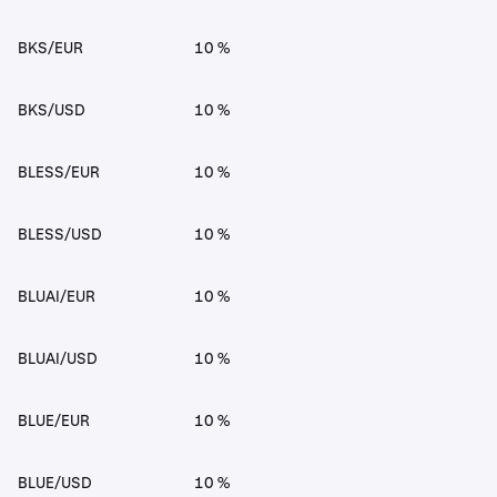
BKS/EUR
10 %
BKS/USD
10 %
BLESS/EUR
10 %
BLESS/USD
10 %
BLUAI/EUR
10 %
BLUAI/USD
10 %
BLUE/EUR
10 %
BLUE/USD
10 %