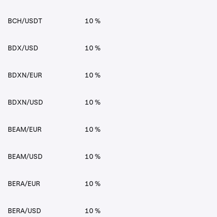
BCH/USDT
10 %
BDX/USD
10 %
BDXN/EUR
10 %
BDXN/USD
10 %
BEAM/EUR
10 %
BEAM/USD
10 %
BERA/EUR
10 %
BERA/USD
10 %