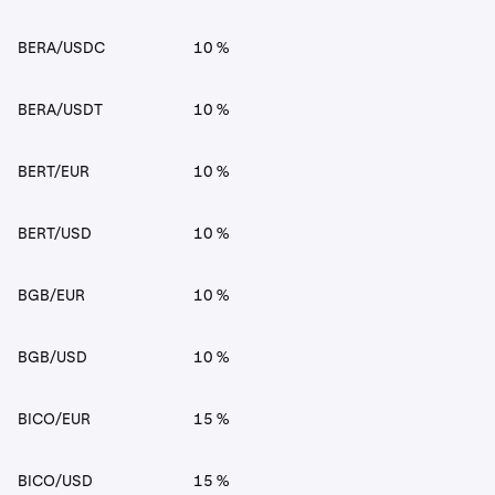
BERA/USDC
10 %
BERA/USDT
10 %
BERT/EUR
10 %
BERT/USD
10 %
BGB/EUR
10 %
BGB/USD
10 %
BICO/EUR
15 %
BICO/USD
15 %