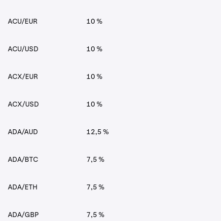
ACU/EUR
10 %
ACU/USD
10 %
ACX/EUR
10 %
ACX/USD
10 %
ADA/AUD
12,5 %
ADA/BTC
7,5 %
ADA/ETH
7,5 %
ADA/GBP
7,5 %