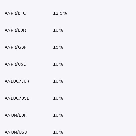
ANKR/BTC
12,5 %
ANKR/EUR
10 %
ANKR/GBP
15 %
ANKR/USD
10 %
ANLOG/EUR
10 %
ANLOG/USD
10 %
ANON/EUR
10 %
ANON/USD
10 %