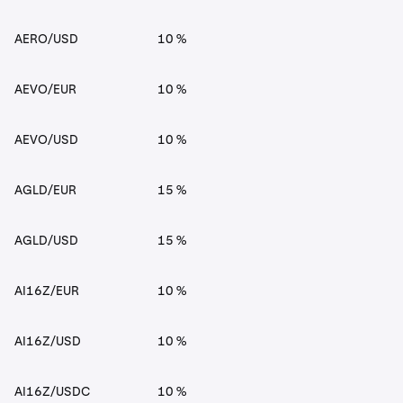
AERO/USD
10 %
AEVO/EUR
10 %
AEVO/USD
10 %
AGLD/EUR
15 %
AGLD/USD
15 %
AI16Z/EUR
10 %
AI16Z/USD
10 %
AI16Z/USDC
10 %