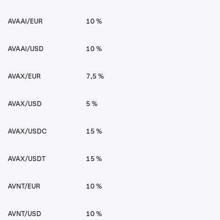
AVAAI/EUR
10 %
AVAAI/USD
10 %
AVAX/EUR
7,5 %
AVAX/USD
5 %
AVAX/USDC
15 %
AVAX/USDT
15 %
AVNT/EUR
10 %
AVNT/USD
10 %