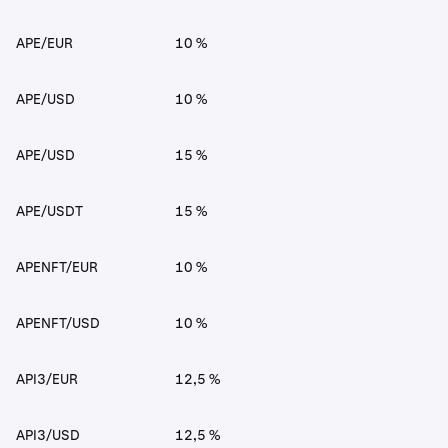
APE/EUR
10 %
APE/USD
10 %
APE/USD
15 %
APE/USDT
15 %
APENFT/EUR
10 %
APENFT/USD
10 %
API3/EUR
12,5 %
API3/USD
12,5 %