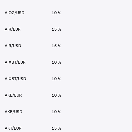
AIOZ/USD
10 %
AIR/EUR
15 %
AIR/USD
15 %
AIXBT/EUR
10 %
AIXBT/USD
10 %
AKE/EUR
10 %
AKE/USD
10 %
AKT/EUR
15 %