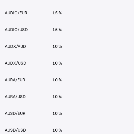
AUDIO/EUR
15 %
AUDIO/USD
15 %
AUDX/AUD
10 %
AUDX/USD
10 %
AURA/EUR
10 %
AURA/USD
10 %
AUSD/EUR
10 %
AUSD/USD
10 %