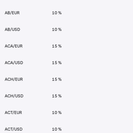
AB/EUR
10 %
AB/USD
10 %
ACA/EUR
15 %
ACA/USD
15 %
ACH/EUR
15 %
ACH/USD
15 %
ACT/EUR
10 %
ACT/USD
10 %