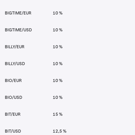
BIGTIME/EUR
10 %
BIGTIME/USD
10 %
BILLY/EUR
10 %
BILLY/USD
10 %
BIO/EUR
10 %
BIO/USD
10 %
BIT/EUR
15 %
BIT/USD
12,5 %