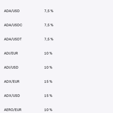
ADA/USD
7,5 %
ADA/USDC
7,5 %
ADA/USDT
7,5 %
ADI/EUR
10 %
ADI/USD
10 %
ADX/EUR
15 %
ADX/USD
15 %
AERO/EUR
10 %