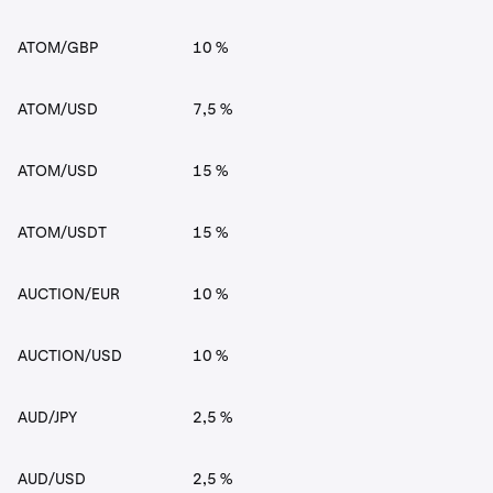
ATOM/GBP
10 %
ATOM/USD
7,5 %
ATOM/USD
15 %
ATOM/USDT
15 %
AUCTION/EUR
10 %
AUCTION/USD
10 %
AUD/JPY
2,5 %
AUD/USD
2,5 %