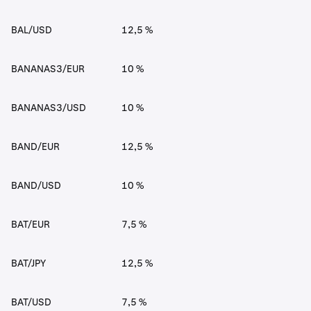
BAL/USD
12,5 %
BANANAS3/EUR
10 %
BANANAS3/USD
10 %
BAND/EUR
12,5 %
BAND/USD
10 %
BAT/EUR
7,5 %
BAT/JPY
12,5 %
BAT/USD
7,5 %