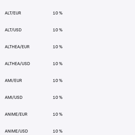
ALT/EUR
10 %
ALT/USD
10 %
ALTHEA/EUR
10 %
ALTHEA/USD
10 %
AMI/EUR
10 %
AMI/USD
10 %
ANIME/EUR
10 %
ANIME/USD
10 %