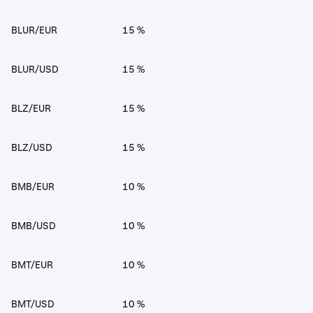
BLUR/EUR
15 %
BLUR/USD
15 %
BLZ/EUR
15 %
BLZ/USD
15 %
BMB/EUR
10 %
BMB/USD
10 %
BMT/EUR
10 %
BMT/USD
10 %