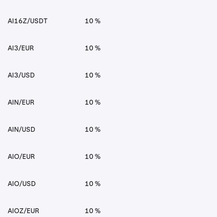
AI16Z/USDT
10 %
AI3/EUR
10 %
AI3/USD
10 %
AIN/EUR
10 %
AIN/USD
10 %
AIO/EUR
10 %
AIO/USD
10 %
AIOZ/EUR
10 %