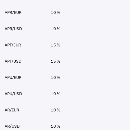
APR/EUR
10 %
APR/USD
10 %
APT/EUR
15 %
APT/USD
15 %
APU/EUR
10 %
APU/USD
10 %
AR/EUR
10 %
AR/USD
10 %