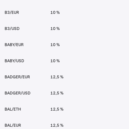
B3/EUR
10 %
B3/USD
10 %
BABY/EUR
10 %
BABY/USD
10 %
BADGER/EUR
12,5 %
BADGER/USD
12,5 %
BAL/ETH
12,5 %
BAL/EUR
12,5 %