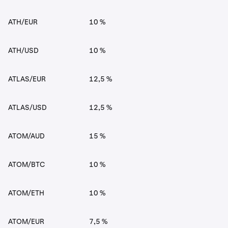
ATH/EUR
10 %
ATH/USD
10 %
ATLAS/EUR
12,5 %
ATLAS/USD
12,5 %
ATOM/AUD
15 %
ATOM/BTC
10 %
ATOM/ETH
10 %
ATOM/EUR
7,5 %