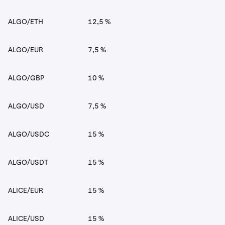
ALGO/ETH
12,5 %
ALGO/EUR
7,5 %
ALGO/GBP
10 %
ALGO/USD
7,5 %
ALGO/USDC
15 %
ALGO/USDT
15 %
ALICE/EUR
15 %
ALICE/USD
15 %