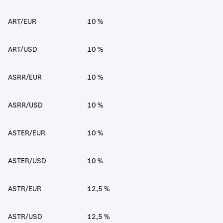
ART/EUR
10 %
ART/USD
10 %
ASRR/EUR
10 %
ASRR/USD
10 %
ASTER/EUR
10 %
ASTER/USD
10 %
ASTR/EUR
12,5 %
ASTR/USD
12,5 %