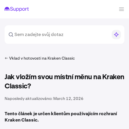
Vklad v hotovosti na Kraken Classic
Jak vložím svou místní měnu na Kraken
Classic?
Naposledy aktualizováno:
March 12, 2026
Tento článek je určen klientům používajícím rozhraní
Kraken Classic.