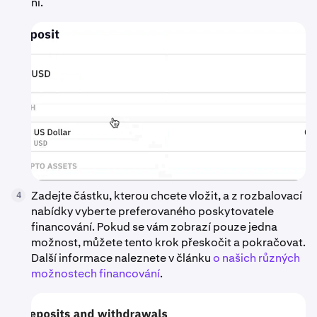
ni.
Zadejte částku, kterou chcete vložit, a z rozbalovací
4
nabídky vyberte preferovaného poskytovatele
financování. Pokud se vám zobrazí pouze jedna
možnost, můžete tento krok přeskočit a pokračovat.
Další informace naleznete v článku
o našich různých
možnostech financování
.