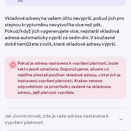
Vkladové adresy na vašem účtu nevyprší, pokud jich pro
stejnou kryptoměnu nevytvoříte více než pět.
Pokud/když jich vygenerujete více, nejstarší vkladová
adresa automaticky vyprší za sedm dní. V současné
době nemůžete zvolit, které vkladové adresy vyprší.
Pokud je adresa nastavena k vypršení platnosti, bude
takto jasně označena. Doporučujeme, abyste co
nejdříve přestali používat vkladové adresy, u kterých je
nastaveno vypršení platnosti. Kraken nenese
odpovědnost za prostředky zaslané na vkladovou
adresu, jejíž platnost vypršela.
Jak zkontrolovat, zda je vaše adresa nastavena k
vypršení platnosti