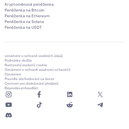
Kryptoměnová peněženka
Peněženka na Bitcoin
Peněženka na Ethereum
Peněženka na Solana
Peněženka na USDT
oznámení o ochraně osobních údajů
Podmínky služby
Nastavení souborů cookie
Oznámení o ochraně soukromí uchazečů
Oznámení
Pravidla obchodování na burze
Centrum pro dodržování předpisů
Neprodávat/nesdílet