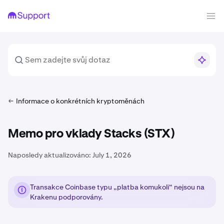
Informace o konkrétních kryptoměnách
Memo pro vklady Stacks (STX)
Naposledy aktualizováno:
July 1, 2026
Transakce Coinbase typu „platba komukoli“ nejsou na
Krakenu podporovány.